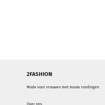
2FASHION
Mode voor vrouwen met mooie rondingen
Over ons