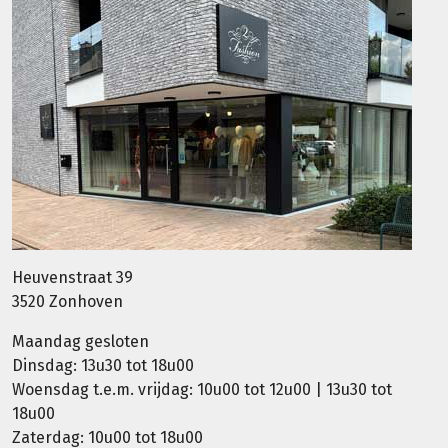
Heuvenstraat 39
3520 Zonhoven
Maandag gesloten
Dinsdag: 13u30 tot 18u00
Woensdag t.e.m. vrijdag: 10u00 tot 12u00 | 13u30 tot
18u00
Zaterdag: 10u00 tot 18u00