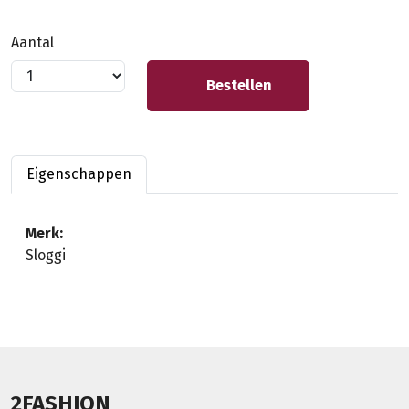
Aantal
Bestellen
Eigenschappen
Merk:
Sloggi
2FASHION