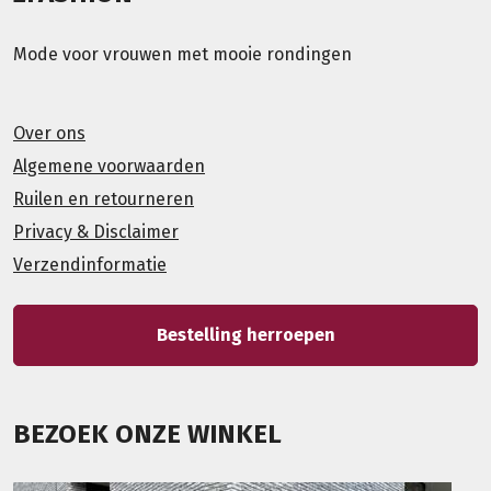
Mode voor vrouwen met mooie rondingen
Over ons
Algemene voorwaarden
Ruilen en retourneren
Privacy & Disclaimer
Verzendinformatie
Bestelling herroepen
BEZOEK ONZE WINKEL