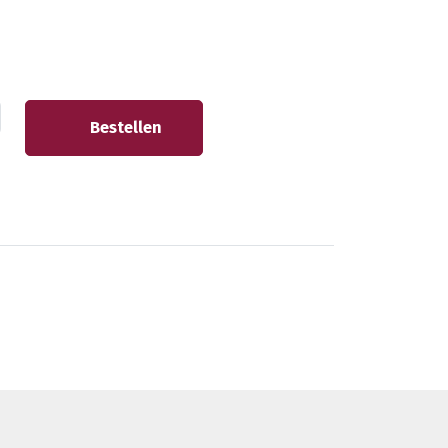
Bestellen