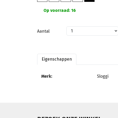
Op voorraad: 16
Aantal
Eigenschappen
Merk:
Sloggi