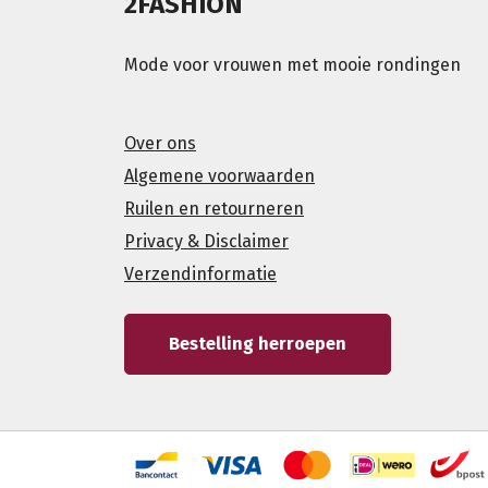
2FASHION
Mode voor vrouwen met mooie rondingen
Over ons
Algemene voorwaarden
Ruilen en retourneren
Privacy & Disclaimer
Verzendinformatie
Bestelling herroepen