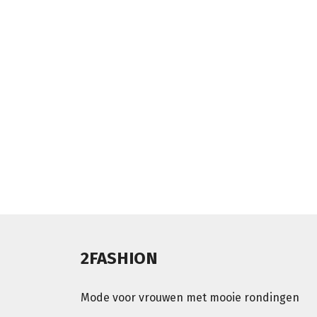
2FASHION
Mode voor vrouwen met mooie rondingen