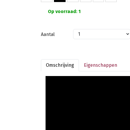
Op voorraad: 1
Aantal
Omschrijving
Eigenschappen