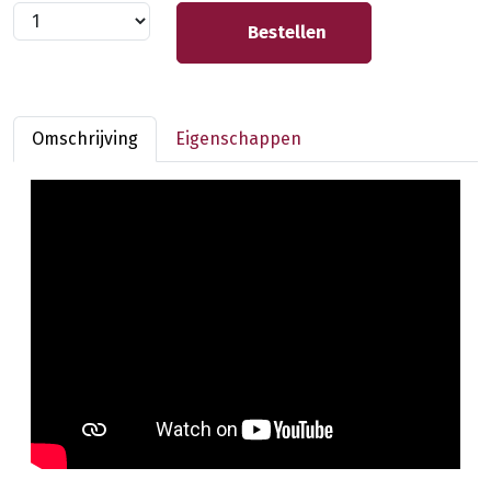
Bestellen
Omschrijving
Eigenschappen