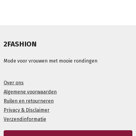
2FASHION
Mode voor vrouwen met mooie rondingen
Over ons
Algemene voorwaarden
Ruilen en retourneren
Privacy & Disclaimer
Verzendinformatie