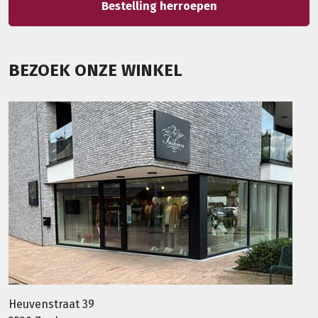
Bestelling herroepen
BEZOEK ONZE WINKEL
Heuvenstraat 39