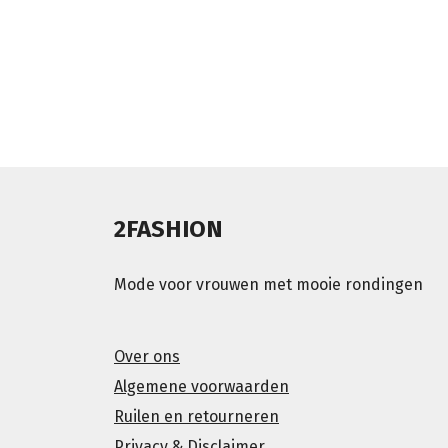
2FASHION
Mode voor vrouwen met mooie rondingen
Over ons
Algemene voorwaarden
Ruilen en retourneren
Privacy & Disclaimer