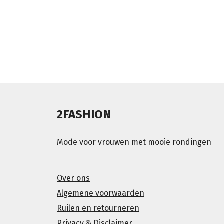
2FASHION
Mode voor vrouwen met mooie rondingen
Over ons
Algemene voorwaarden
Ruilen en retourneren
Privacy & Disclaimer