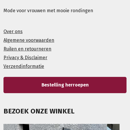
Mode voor vrouwen met mooie rondingen
Over ons
Algemene voorwaarden
Ruilen en retourneren
Privacy & Disclaimer
Verzendinformatie
Bestelling herroepen
BEZOEK ONZE WINKEL