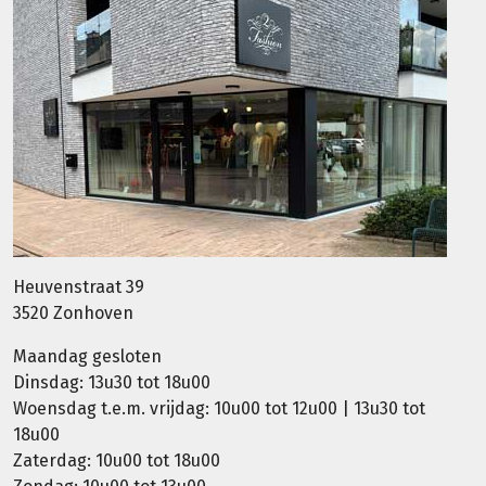
Heuvenstraat 39
3520 Zonhoven
Maandag gesloten
Dinsdag: 13u30 tot 18u00
Woensdag t.e.m. vrijdag: 10u00 tot 12u00 | 13u30 tot
18u00
Zaterdag: 10u00 tot 18u00