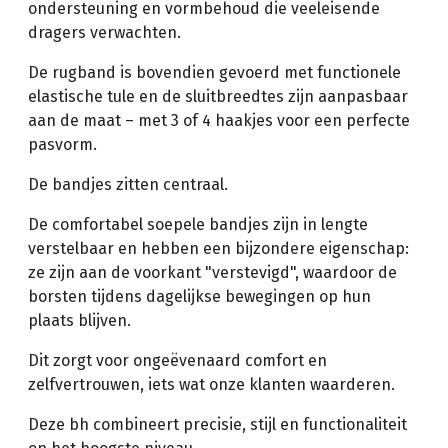
ondersteuning en vormbehoud die veeleisende
dragers verwachten.
De rugband is bovendien gevoerd met functionele
elastische tule en de sluitbreedtes zijn aanpasbaar
aan de maat – met 3 of 4 haakjes voor een perfecte
pasvorm.
De bandjes zitten centraal.
De comfortabel soepele bandjes zijn in lengte
verstelbaar en hebben een bijzondere eigenschap:
ze zijn aan de voorkant "verstevigd", waardoor de
borsten tijdens dagelijkse bewegingen op hun
plaats blijven.
Dit zorgt voor ongeëvenaard comfort en
zelfvertrouwen, iets wat onze klanten waarderen.
Deze bh combineert precisie, stijl en functionaliteit