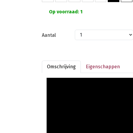
Op voorraad: 1
Aantal
Omschrijving
Eigenschappen