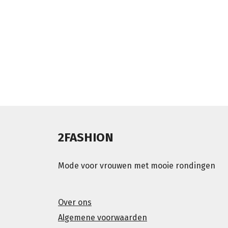
2FASHION
Mode voor vrouwen met mooie rondingen
Over ons
Algemene voorwaarden