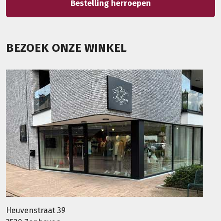
Bestelling herroepen
BEZOEK ONZE WINKEL
Heuvenstraat 39