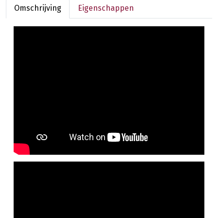
Omschrijving
Eigenschappen