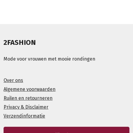
2FASHION
Mode voor vrouwen met mooie rondingen
Over ons
Algemene voorwaarden
Ruilen en retourneren
Privacy & Disclaimer
Verzendinformatie