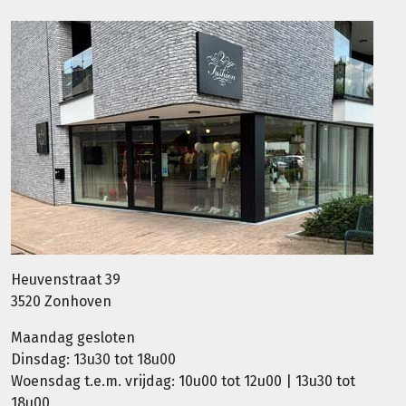
Heuvenstraat 39
3520 Zonhoven
Maandag gesloten
Dinsdag: 13u30 tot 18u00
Woensdag t.e.m. vrijdag: 10u00 tot 12u00 | 13u30 tot
18u00