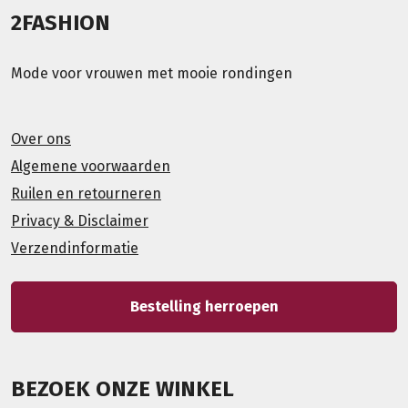
2FASHION
Mode voor vrouwen met mooie rondingen
Over ons
Algemene voorwaarden
Ruilen en retourneren
Privacy & Disclaimer
Verzendinformatie
Bestelling herroepen
BEZOEK ONZE WINKEL