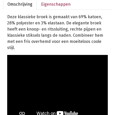
Omschrijving
Eigenschappen
Deze klassieke broek is gemaakt van 69% katoen,
28% polyester en 3% elastaan. De elegante broek
heeft een knoop- en ritssluiting, rechte pijpen en
klassieke stiksels langs de naden. Combineer hem
met een fris overhemd voor een moeiteloos coole
stijl.