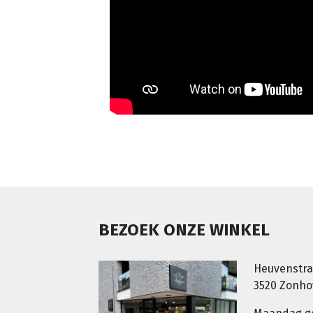
BEZOEK ONZE WINKEL
Heuvenstra
3520 Zonh