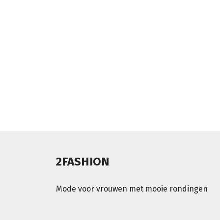
2FASHION
Mode voor vrouwen met mooie rondingen