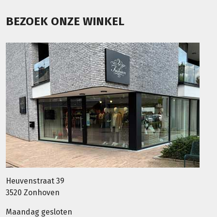
BEZOEK ONZE WINKEL
Heuvenstraat 39
3520 Zonhoven
Maandag gesloten