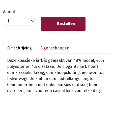
Aantal
Bestellen
Omschrijving
Eigenschappen
Deze klassieke jurk is gemaakt van 48% modal, 48%
polyester en 4% elastaan. De elegante jurk heeft
een klassieke kraag, een knoopsluiting, mouwen tot
halverwege de kuit en een middellange lengte.
Combineer hem met enkellaarsjes of draag hem
over een jeans voor een casual look voor elke dag.