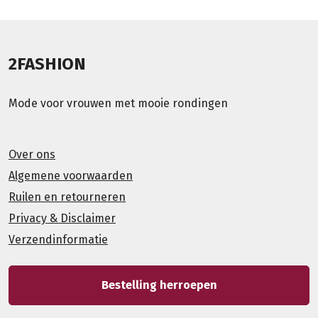
2FASHION
Mode voor vrouwen met mooie rondingen
Over ons
Algemene voorwaarden
Ruilen en retourneren
Privacy & Disclaimer
Verzendinformatie
Bestelling herroepen