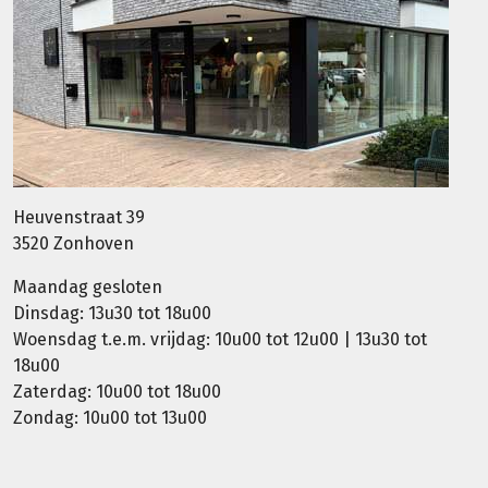
Heuvenstraat 39
3520 Zonhoven
Maandag gesloten
Dinsdag: 13u30 tot 18u00
Woensdag t.e.m. vrijdag: 10u00 tot 12u00 | 13u30 tot
18u00
Zaterdag: 10u00 tot 18u00
Zondag: 10u00 tot 13u00