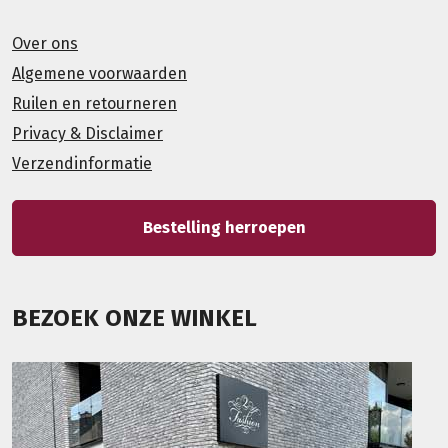
Over ons
Algemene voorwaarden
Ruilen en retourneren
Privacy & Disclaimer
Verzendinformatie
Bestelling herroepen
BEZOEK ONZE WINKEL