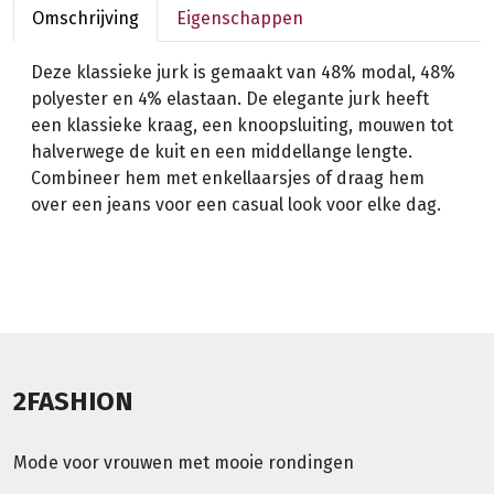
Omschrijving
Eigenschappen
Deze klassieke jurk is gemaakt van 48% modal, 48%
polyester en 4% elastaan. De elegante jurk heeft
een klassieke kraag, een knoopsluiting, mouwen tot
halverwege de kuit en een middellange lengte.
Combineer hem met enkellaarsjes of draag hem
over een jeans voor een casual look voor elke dag.
2FASHION
Mode voor vrouwen met mooie rondingen