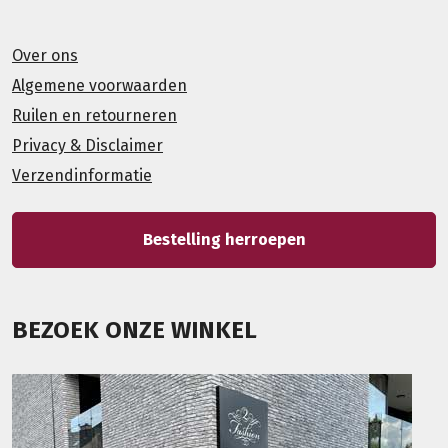
Over ons
Algemene voorwaarden
Ruilen en retourneren
Privacy & Disclaimer
Verzendinformatie
Bestelling herroepen
BEZOEK ONZE WINKEL