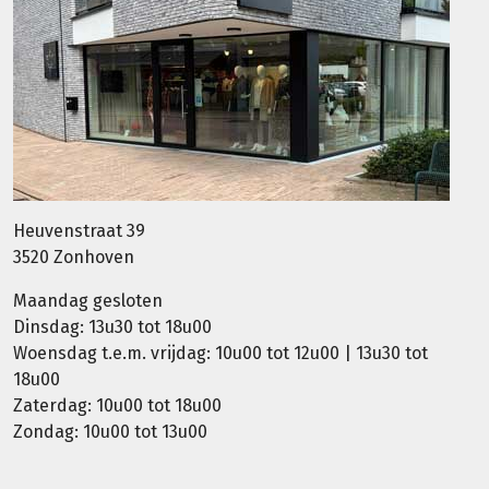
Heuvenstraat 39
3520 Zonhoven
Maandag gesloten
Dinsdag: 13u30 tot 18u00
Woensdag t.e.m. vrijdag: 10u00 tot 12u00 | 13u30 tot
18u00
Zaterdag: 10u00 tot 18u00
Zondag: 10u00 tot 13u00