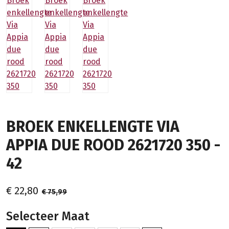
BROEK ENKELLENGTE VIA
APPIA DUE ROOD 2621720 350 -
42
€ 22,80
€ 75,99
Selecteer Maat