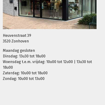
Heuvenstraat 39
3520 Zonhoven
Maandag gesloten
Dinsdag: 13u30 tot 18u00
Woensdag t.e.m. vrijdag: 10u00 tot 12u00 | 13u30 tot
18u00
Zaterdag: 10u00 tot 18u00
Zondag: 10u00 tot 13u00