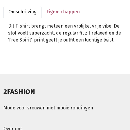
Omschrijving
Eigenschappen
Dit T-shirt brengt meteen een vrolijke, vrije vibe. De
stof voelt superzacht, de regular fit zit relaxed en de
‘Free Spirit’-print geeft je outfit een luchtige twist.
2FASHION
Mode voor vrouwen met mooie rondingen
Over ons