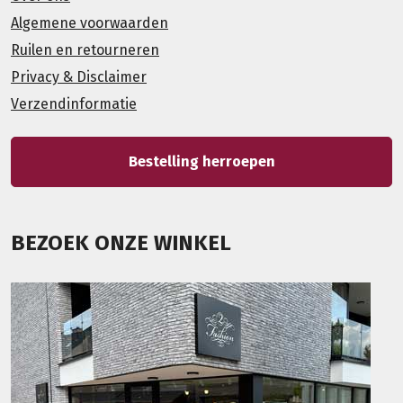
Algemene voorwaarden
Ruilen en retourneren
Privacy & Disclaimer
Verzendinformatie
Bestelling herroepen
BEZOEK ONZE WINKEL