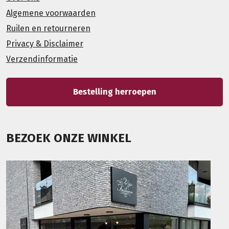
Algemene voorwaarden
Ruilen en retourneren
Privacy & Disclaimer
Verzendinformatie
Bestelling herroepen
BEZOEK ONZE WINKEL