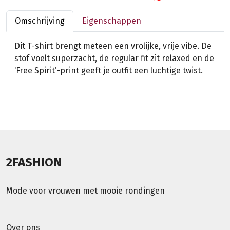
Omschrijving
Eigenschappen
Dit T-shirt brengt meteen een vrolijke, vrije vibe. De
stof voelt superzacht, de regular fit zit relaxed en de
‘Free Spirit’-print geeft je outfit een luchtige twist.
2FASHION
Mode voor vrouwen met mooie rondingen
Over ons