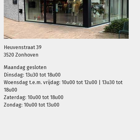
Heuvenstraat 39
3520 Zonhoven
Maandag gesloten
Dinsdag: 13u30 tot 18u00
Woensdag t.e.m. vrijdag: 10u00 tot 12u00 | 13u30 tot
18u00
Zaterdag: 10u00 tot 18u00
Zondag: 10u00 tot 13u00