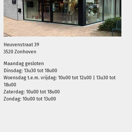
Heuvenstraat 39
3520 Zonhoven
Maandag gesloten
Dinsdag: 13u30 tot 18u00
Woensdag t.e.m. vrijdag: 10u00 tot 12u00 | 13u30 tot
18u00
Zaterdag: 10u00 tot 18u00
Zondag: 10u00 tot 13u00