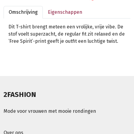
Omschrijving
Eigenschappen
Dit T-shirt brengt meteen een vrolijke, vrije vibe. De
stof voelt superzacht, de regular fit zit relaxed en de
‘Free Spirit’-print geeft je outfit een luchtige twist.
2FASHION
Mode voor vrouwen met mooie rondingen
Over ons