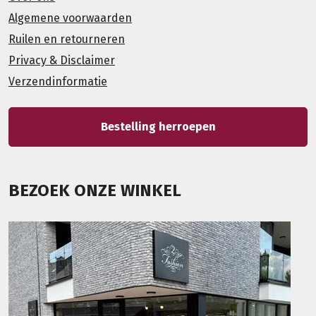
Algemene voorwaarden
Ruilen en retourneren
Privacy & Disclaimer
Verzendinformatie
Bestelling herroepen
BEZOEK ONZE WINKEL