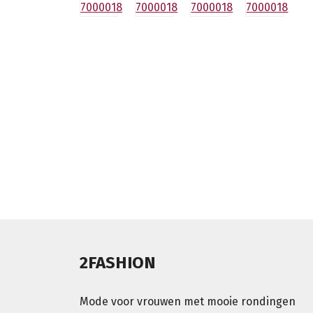
2FASHION
Mode voor vrouwen met mooie rondingen