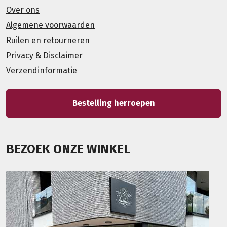
Over ons
Algemene voorwaarden
Ruilen en retourneren
Privacy & Disclaimer
Verzendinformatie
Bestelling herroepen
BEZOEK ONZE WINKEL