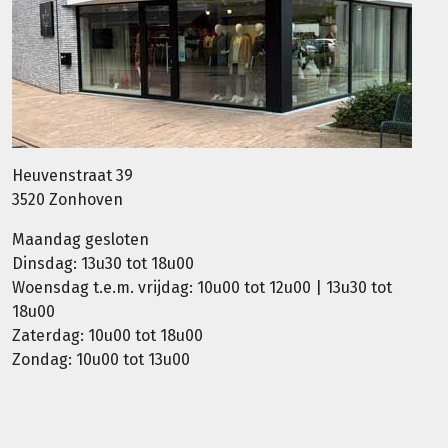
Heuvenstraat 39
3520 Zonhoven
Maandag gesloten
Dinsdag: 13u30 tot 18u00
Woensdag t.e.m. vrijdag: 10u00 tot 12u00 | 13u30 tot
18u00
Zaterdag: 10u00 tot 18u00
Zondag: 10u00 tot 13u00