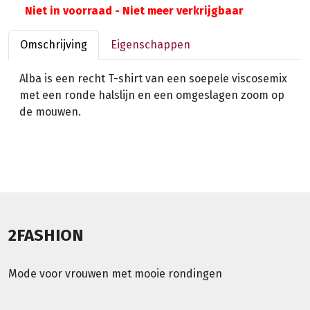
Niet in voorraad - Niet meer verkrijgbaar
Omschrijving
Eigenschappen
Alba is een recht T-shirt van een soepele viscosemix
met een ronde halslijn en een omgeslagen zoom op
de mouwen.
2FASHION
Mode voor vrouwen met mooie rondingen