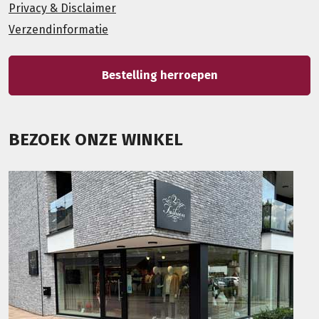
Privacy & Disclaimer
Verzendinformatie
Bestelling herroepen
BEZOEK ONZE WINKEL