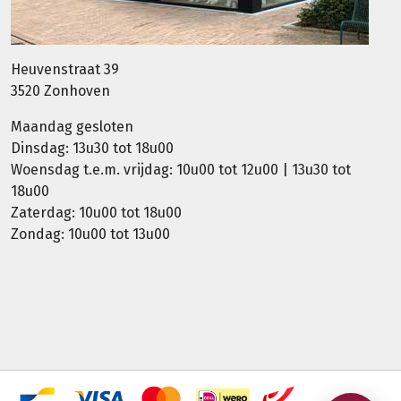
Heuvenstraat 39
3520 Zonhoven
Maandag gesloten
Dinsdag: 13u30 tot 18u00
Woensdag t.e.m. vrijdag: 10u00 tot 12u00 | 13u30 tot
18u00
Zaterdag: 10u00 tot 18u00
Zondag: 10u00 tot 13u00