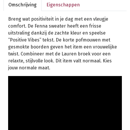
Omschrijving
Eigenschappen
Breng wat positiviteit in je dag met een vleugje
comfort. De Fenna sweater heeft een frisse
uitstraling dankzij de zachte kleur en speelse
“Positive Vibes” tekst. De korte pofmouwen met
gesmokte boorden geven het item een vrouwelijke
twist. Combineer met de Lauren broek voor een
relaxte, stijlvolle look. Dit item valt normaal. Kies
jouw normale maat.