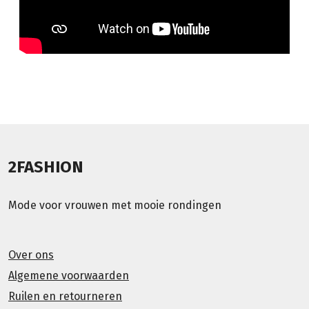
2FASHION
Mode voor vrouwen met mooie rondingen
Over ons
Algemene voorwaarden
Ruilen en retourneren