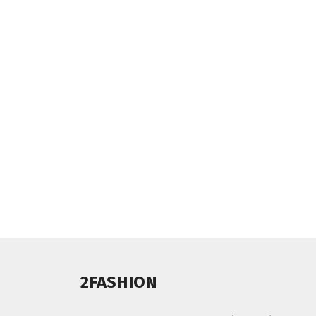
2FASHION