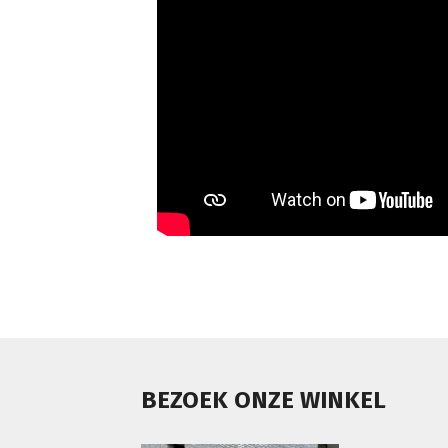
BEZOEK ONZE WINKEL