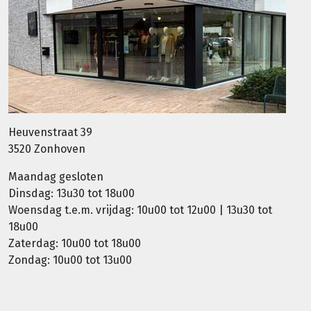
Heuvenstraat 39
3520 Zonhoven
Maandag gesloten
Dinsdag: 13u30 tot 18u00
Woensdag t.e.m. vrijdag: 10u00 tot 12u00 | 13u30 tot
18u00
Zaterdag: 10u00 tot 18u00
Zondag: 10u00 tot 13u00