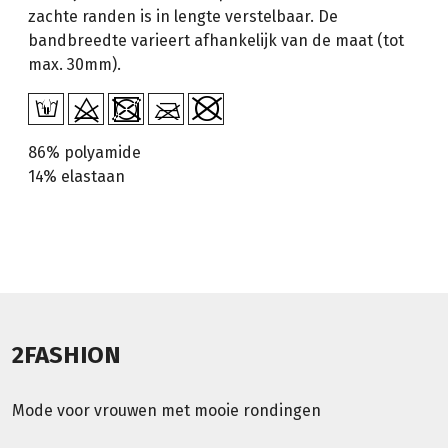
zachte randen is in lengte verstelbaar. De
bandbreedte varieert afhankelijk van de maat (tot
max. 30mm).
86% polyamide
14% elastaan
2FASHION
Mode voor vrouwen met mooie rondingen