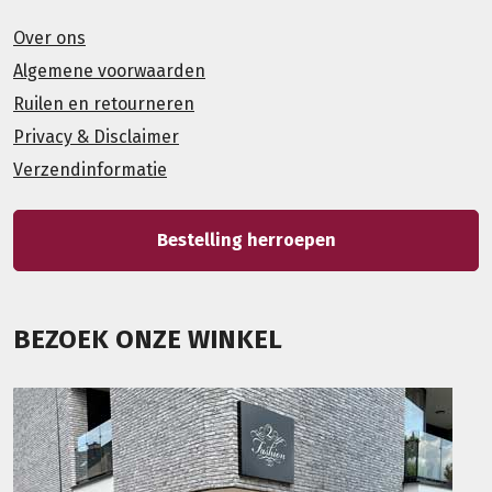
Over ons
Algemene voorwaarden
Ruilen en retourneren
Privacy & Disclaimer
Verzendinformatie
Bestelling herroepen
BEZOEK ONZE WINKEL