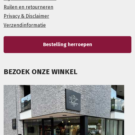
Ruilen en retourneren
Privacy & Disclaimer
Verzendinformatie
Bestelling herroepen
BEZOEK ONZE WINKEL