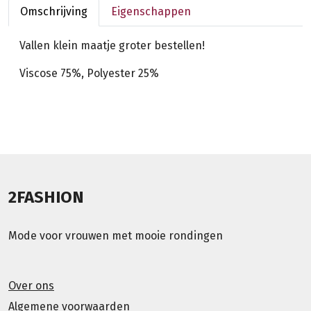
Omschrijving
Eigenschappen
Vallen klein maatje groter bestellen!
Viscose 75%, Polyester 25%
2FASHION
Mode voor vrouwen met mooie rondingen
Over ons
Algemene voorwaarden