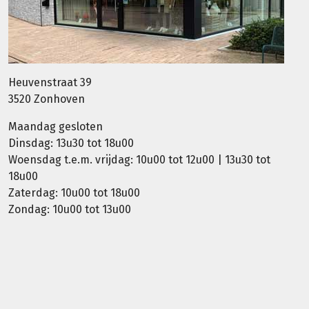
Heuvenstraat 39
3520 Zonhoven
Maandag gesloten
Dinsdag: 13u30 tot 18u00
Woensdag t.e.m. vrijdag: 10u00 tot 12u00 | 13u30 tot
18u00
Zaterdag: 10u00 tot 18u00
Zondag: 10u00 tot 13u00