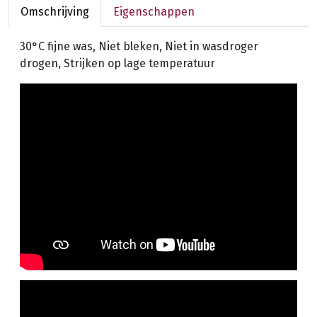
Omschrijving
Eigenschappen
30°C fijne was, Niet bleken, Niet in wasdroger
drogen, Strijken op lage temperatuur