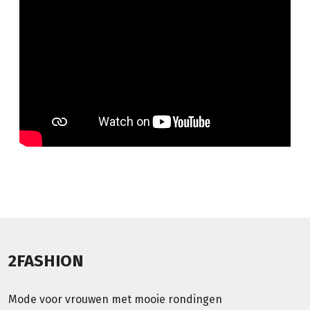
2FASHION
Mode voor vrouwen met mooie rondingen