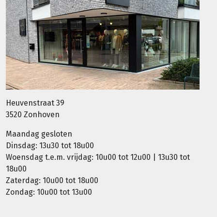
Heuvenstraat 39
3520 Zonhoven
Maandag gesloten
Dinsdag: 13u30 tot 18u00
Woensdag t.e.m. vrijdag: 10u00 tot 12u00 | 13u30 tot
18u00
Zaterdag: 10u00 tot 18u00
Zondag: 10u00 tot 13u00