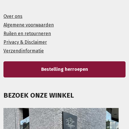
Over ons
Algemene voorwaarden
Ruilen en retourneren
Privacy & Disclaimer
Verzendinformatie
Bestelling herroepen
BEZOEK ONZE WINKEL