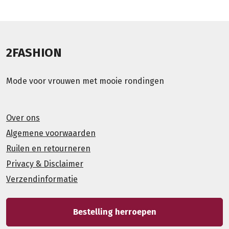
2FASHION
Mode voor vrouwen met mooie rondingen
Over ons
Algemene voorwaarden
Ruilen en retourneren
Privacy & Disclaimer
Verzendinformatie
Bestelling herroepen