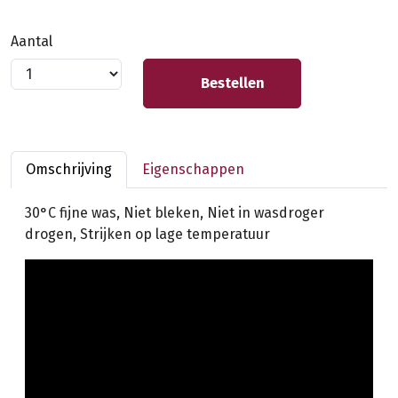
Aantal
Bestellen
Omschrijving
Eigenschappen
30°C fijne was, Niet bleken, Niet in wasdroger
drogen, Strijken op lage temperatuur