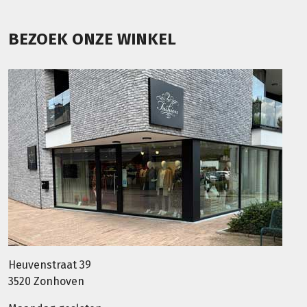
BEZOEK ONZE WINKEL
Heuvenstraat 39
3520 Zonhoven