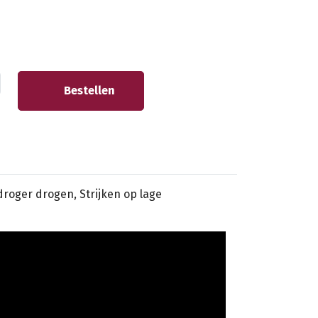
Bestellen
sdroger drogen, Strijken op lage