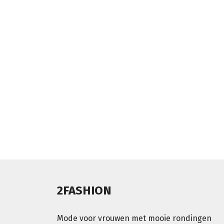
2FASHION
Mode voor vrouwen met mooie rondingen