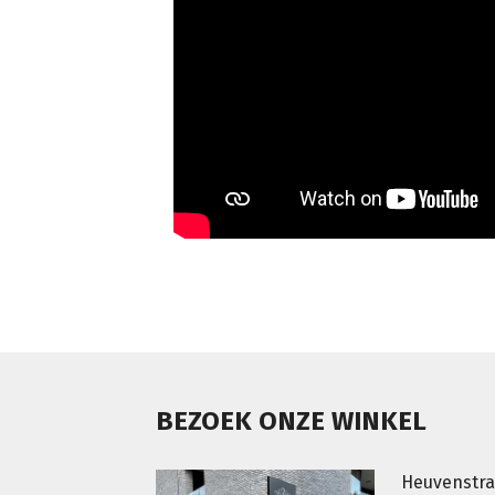
BEZOEK ONZE WINKEL
Heuvenstra