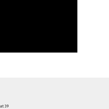
at 39