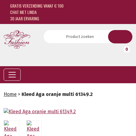
GRATIS VERZENDING VANAF € 100
CHAT MET LINDA
30 JAAR ERVARING
0
Home
>
Kleed Aga oranje multi 61349.2