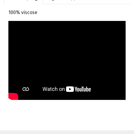
100% viscose