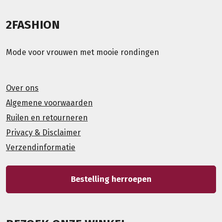
2FASHION
Mode voor vrouwen met mooie rondingen
Over ons
Algemene voorwaarden
Ruilen en retourneren
Privacy & Disclaimer
Verzendinformatie
Bestelling herroepen