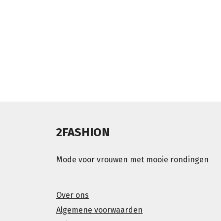
2FASHION
Mode voor vrouwen met mooie rondingen
Over ons
Algemene voorwaarden