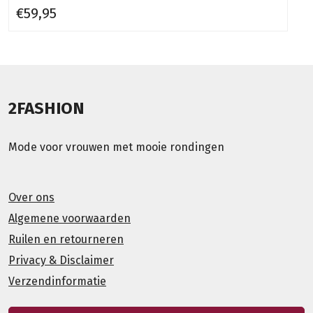
€59,95
2FASHION
Mode voor vrouwen met mooie rondingen
Over ons
Algemene voorwaarden
Ruilen en retourneren
Privacy & Disclaimer
Verzendinformatie