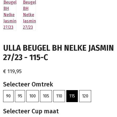
ULLA BEUGEL BH NELKE JASMIN
27/23 - 115-C
€ 119,95
Selecteer Omtrek
90
95
100
105
110
115
120
Selecteer Cup maat