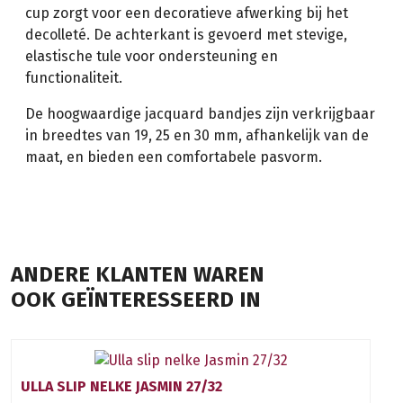
cup zorgt voor een decoratieve afwerking bij het
decolleté. De achterkant is gevoerd met stevige,
elastische tule voor ondersteuning en
functionaliteit.
De hoogwaardige jacquard bandjes zijn verkrijgbaar
in breedtes van 19, 25 en 30 mm, afhankelijk van de
maat, en bieden een comfortabele pasvorm.
ANDERE KLANTEN WAREN
OOK GEÏNTERESSEERD IN
ULLA SLIP NELKE JASMIN 27/32