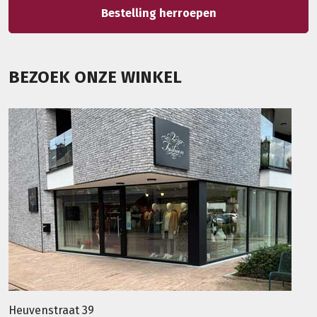
Bestelling herroepen
BEZOEK ONZE WINKEL
Heuvenstraat 39