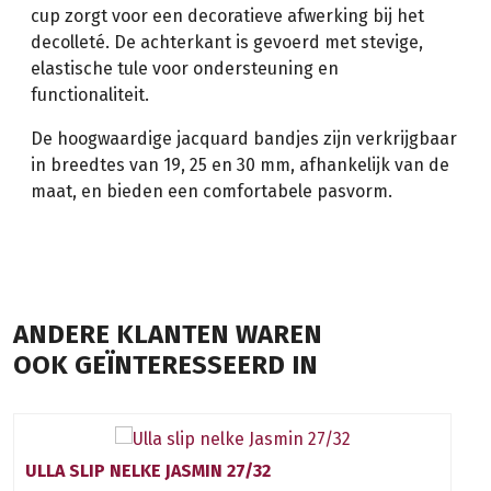
cup zorgt voor een decoratieve afwerking bij het
decolleté. De achterkant is gevoerd met stevige,
elastische tule voor ondersteuning en
functionaliteit.
De hoogwaardige jacquard bandjes zijn verkrijgbaar
in breedtes van 19, 25 en 30 mm, afhankelijk van de
maat, en bieden een comfortabele pasvorm.
ANDERE KLANTEN WAREN
OOK GEÏNTERESSEERD IN
ULLA SLIP NELKE JASMIN 27/32