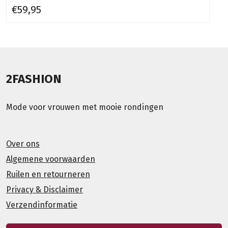
€59,95
2FASHION
Mode voor vrouwen met mooie rondingen
Over ons
Algemene voorwaarden
Ruilen en retourneren
Privacy & Disclaimer
Verzendinformatie