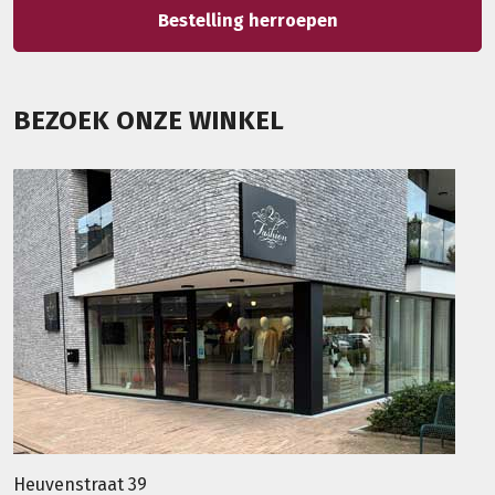
Bestelling herroepen
BEZOEK ONZE WINKEL
Heuvenstraat 39