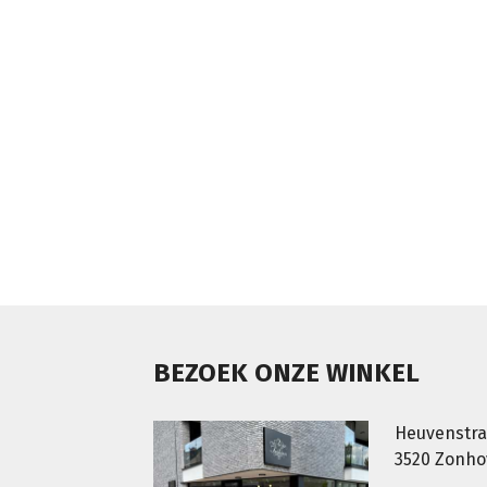
BEZOEK ONZE WINKEL
Heuvenstra
3520 Zonh