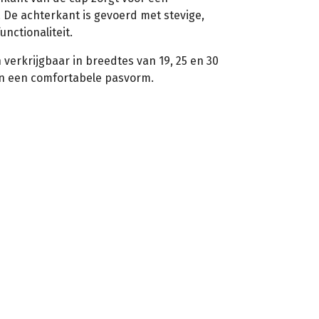
. De achterkant is gevoerd met stevige,
unctionaliteit.
verkrijgbaar in breedtes van 19, 25 en 30
en een comfortabele pasvorm.