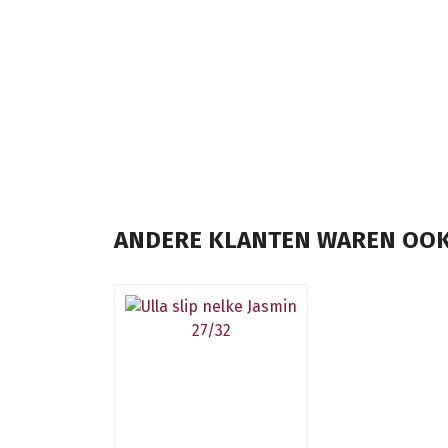
ANDERE KLANTEN WAREN OOK