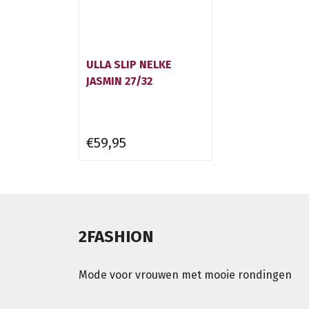
ULLA SLIP NELKE
JASMIN 27/32
€59,95
2FASHION
Mode voor vrouwen met mooie rondingen