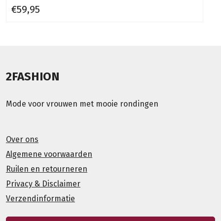
€59,95
2FASHION
Mode voor vrouwen met mooie rondingen
Over ons
Algemene voorwaarden
Ruilen en retourneren
Privacy & Disclaimer
Verzendinformatie