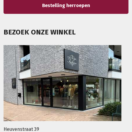
Bestelling herroepen
BEZOEK ONZE WINKEL
Heuvenstraat 39