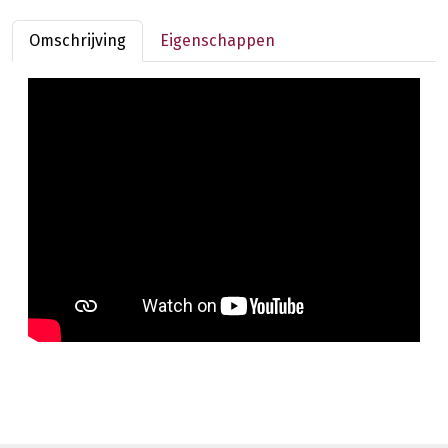
Omschrijving
Eigenschappen