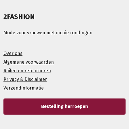
2FASHION
Mode voor vrouwen met mooie rondingen
Over ons
Algemene voorwaarden
Ruilen en retourneren
Privacy & Disclaimer
Verzendinformatie
Bestelling herroepen