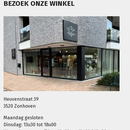
BEZOEK ONZE WINKEL
Heuvenstraat 39
3520 Zonhoven
Maandag gesloten
Dinsdag: 13u30 tot 18u00