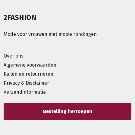
2FASHION
Mode voor vrouwen met mooie rondingen
Over ons
Algemene voorwaarden
Ruilen en retourneren
Privacy & Disclaimer
Verzendinformatie
Bestelling herroepen