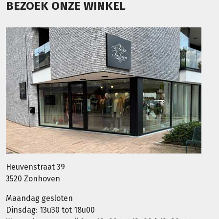
BEZOEK ONZE WINKEL
Heuvenstraat 39
3520 Zonhoven
Maandag gesloten
Dinsdag: 13u30 tot 18u00