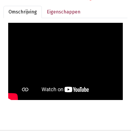
Omschrijving
Eigenschappen