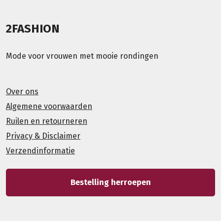
2FASHION
Mode voor vrouwen met mooie rondingen
Over ons
Algemene voorwaarden
Ruilen en retourneren
Privacy & Disclaimer
Verzendinformatie
Bestelling herroepen