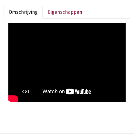
Omschrijving
Eigenschappen