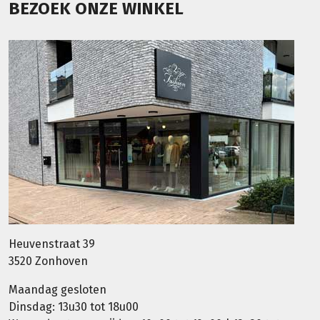
BEZOEK ONZE WINKEL
Heuvenstraat 39
3520 Zonhoven
Maandag gesloten
Dinsdag: 13u30 tot 18u00