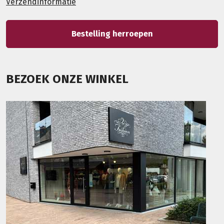
Verzendinformatie
Bestelling herroepen
BEZOEK ONZE WINKEL