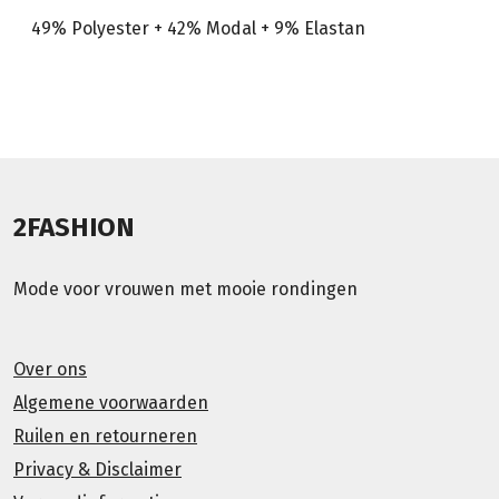
49% Polyester + 42% Modal + 9% Elastan
2FASHION
Mode voor vrouwen met mooie rondingen
Over ons
Algemene voorwaarden
Ruilen en retourneren
Privacy & Disclaimer