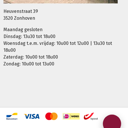
Heuvenstraat 39
3520 Zonhoven
Maandag gesloten
Dinsdag: 13u30 tot 18u00
Woensdag t.e.m. vrijdag: 10u00 tot 12u00 | 13u30 tot
18u00
Zaterdag: 10u00 tot 18u00
Zondag: 10u00 tot 13u00