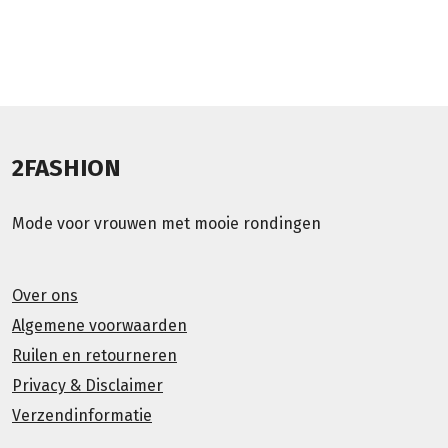
2FASHION
Mode voor vrouwen met mooie rondingen
Over ons
Algemene voorwaarden
Ruilen en retourneren
Privacy & Disclaimer
Verzendinformatie