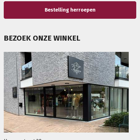
Bestelling herroepen
BEZOEK ONZE WINKEL