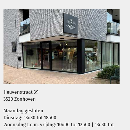
Heuvenstraat 39
3520 Zonhoven
Maandag gesloten
Dinsdag: 13u30 tot 18u00
Woensdag t.e.m. vrijdag: 10u00 tot 12u00 | 13u30 tot