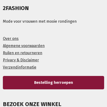
2FASHION
Mode voor vrouwen met mooie rondingen
Over ons
Algemene voorwaarden
Ruilen en retourneren
Privacy & Disclaimer
Verzendinformatie
Bestelling herroepen
BEZOEK ONZE WINKEL