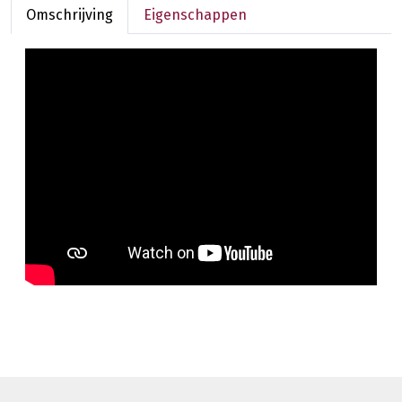
Omschrijving
Eigenschappen