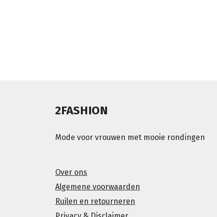
2FASHION
Mode voor vrouwen met mooie rondingen
Over ons
Algemene voorwaarden
Ruilen en retourneren
Privacy & Disclaimer