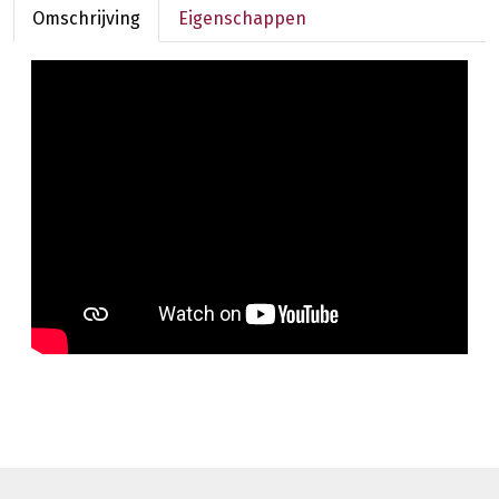
Omschrijving
Eigenschappen