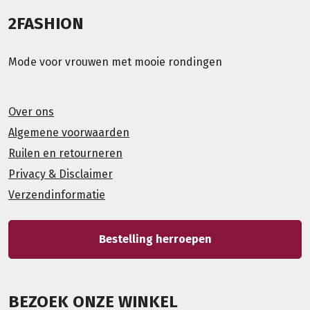
2FASHION
Mode voor vrouwen met mooie rondingen
Over ons
Algemene voorwaarden
Ruilen en retourneren
Privacy & Disclaimer
Verzendinformatie
Bestelling herroepen
BEZOEK ONZE WINKEL