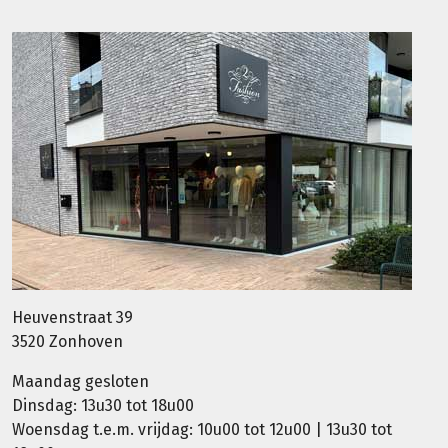
Heuvenstraat 39
3520 Zonhoven
Maandag gesloten
Dinsdag: 13u30 tot 18u00
Woensdag t.e.m. vrijdag: 10u00 tot 12u00 | 13u30 tot