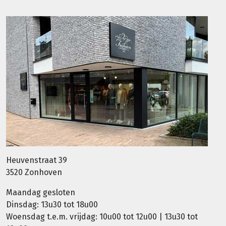
Heuvenstraat 39
3520 Zonhoven
Maandag gesloten
Dinsdag: 13u30 tot 18u00
Woensdag t.e.m. vrijdag: 10u00 tot 12u00 | 13u30 tot