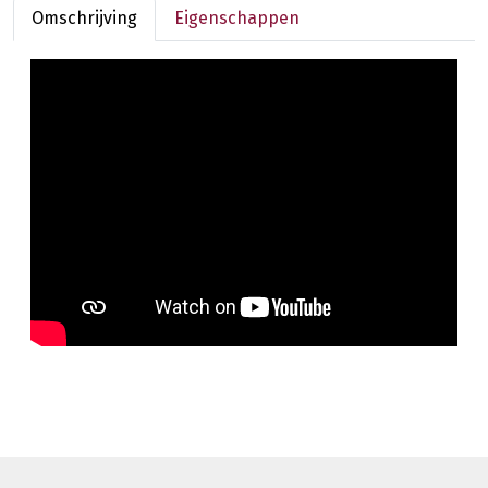
Omschrijving
Eigenschappen