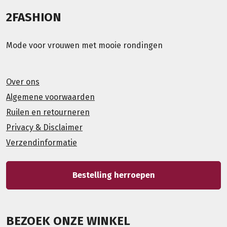
2FASHION
Mode voor vrouwen met mooie rondingen
Over ons
Algemene voorwaarden
Ruilen en retourneren
Privacy & Disclaimer
Verzendinformatie
Bestelling herroepen
BEZOEK ONZE WINKEL