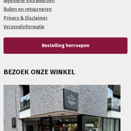
Algemene voorwaarden
Ruilen en retourneren
Privacy & Disclaimer
Verzendinformatie
Bestelling herroepen
BEZOEK ONZE WINKEL