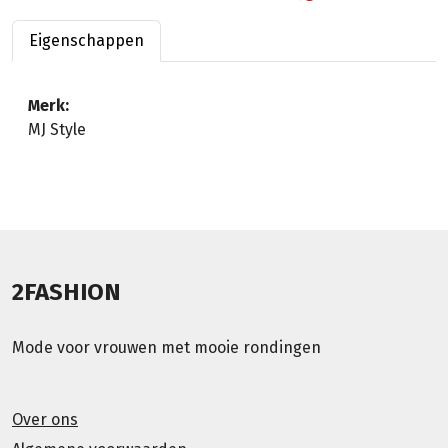
Eigenschappen
Merk:
MJ Style
2FASHION
Mode voor vrouwen met mooie rondingen
Over ons