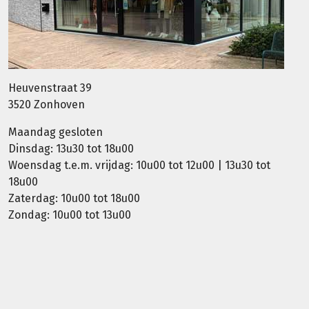
Heuvenstraat 39
3520 Zonhoven
Maandag gesloten
Dinsdag: 13u30 tot 18u00
Woensdag t.e.m. vrijdag: 10u00 tot 12u00 | 13u30 tot
18u00
Zaterdag: 10u00 tot 18u00
Zondag: 10u00 tot 13u00