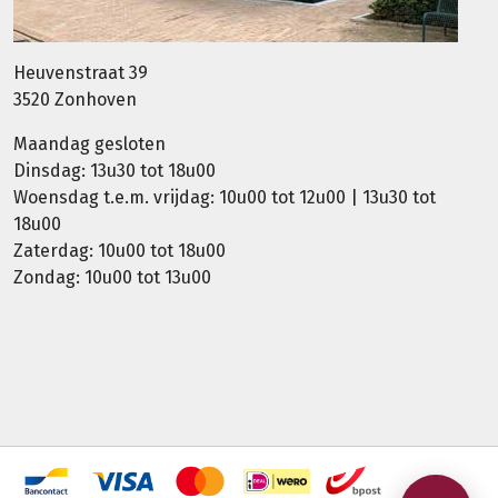
Heuvenstraat 39
3520 Zonhoven
Maandag gesloten
Dinsdag: 13u30 tot 18u00
Woensdag t.e.m. vrijdag: 10u00 tot 12u00 | 13u30 tot
18u00
Zaterdag: 10u00 tot 18u00
Zondag: 10u00 tot 13u00