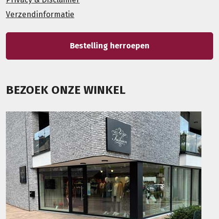
Verzendinformatie
Bestelling herroepen
BEZOEK ONZE WINKEL