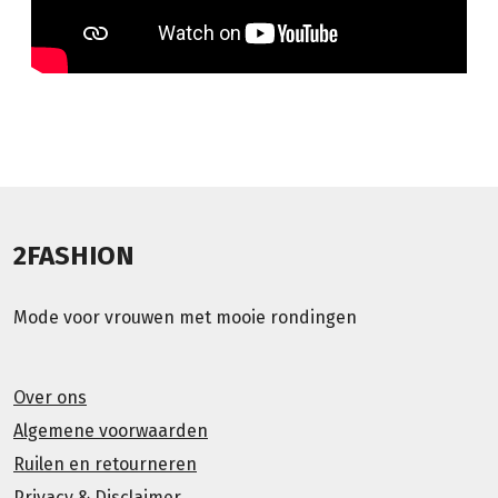
2FASHION
Mode voor vrouwen met mooie rondingen
Over ons
Algemene voorwaarden
Ruilen en retourneren
Privacy & Disclaimer