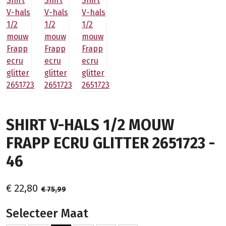
SHIRT V-HALS 1/2 MOUW
FRAPP ECRU GLITTER 2651723 -
46
€ 22,80
€ 75,99
Selecteer Maat