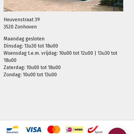
Heuvenstraat 39
3520 Zonhoven
Maandag gesloten
Dinsdag: 13u30 tot 18u00
Woensdag t.e.m. vrijdag: 10u00 tot 12u00 | 13u30 tot
18u00
Zaterdag: 10u00 tot 18u00
Zondag: 10u00 tot 13u00