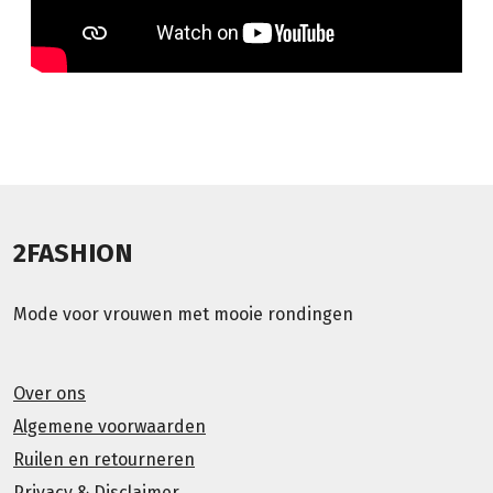
2FASHION
Mode voor vrouwen met mooie rondingen
Over ons
Algemene voorwaarden
Ruilen en retourneren
Privacy & Disclaimer