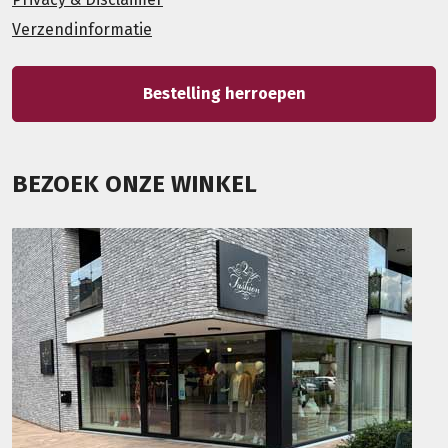
Verzendinformatie
Bestelling herroepen
BEZOEK ONZE WINKEL