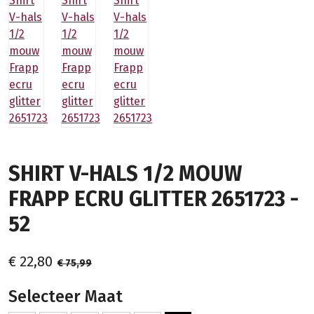
SHIRT V-HALS 1/2 MOUW
FRAPP ECRU GLITTER 2651723 -
52
€ 22,80
€ 75,99
Selecteer Maat