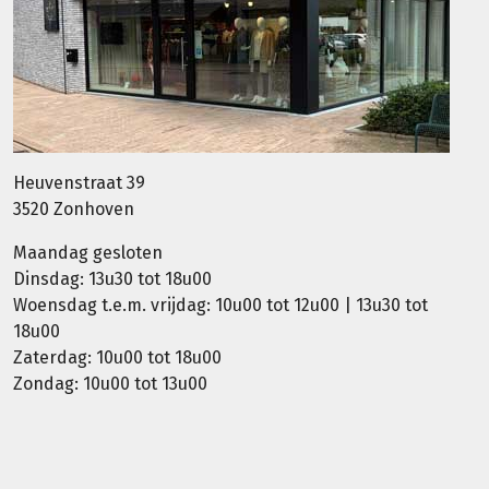
Heuvenstraat 39
3520 Zonhoven
Maandag gesloten
Dinsdag: 13u30 tot 18u00
Woensdag t.e.m. vrijdag: 10u00 tot 12u00 | 13u30 tot
18u00
Zaterdag: 10u00 tot 18u00
Zondag: 10u00 tot 13u00