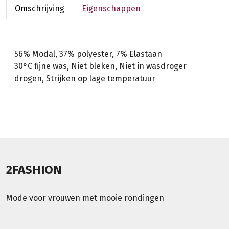
Omschrijving
Eigenschappen
56% Modal, 37% polyester, 7% Elastaan
30°C fijne was, Niet bleken, Niet in wasdroger
drogen, Strijken op lage temperatuur
2FASHION
Mode voor vrouwen met mooie rondingen