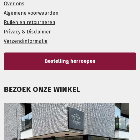
Over ons
Algemene voorwaarden
Ruilen en retourneren
Privacy & Disclaimer
Verzendinformatie
Bestelling herroepen
BEZOEK ONZE WINKEL