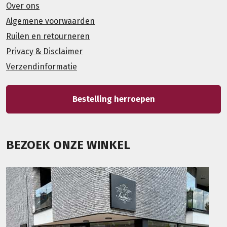
Over ons
Algemene voorwaarden
Ruilen en retourneren
Privacy & Disclaimer
Verzendinformatie
Bestelling herroepen
BEZOEK ONZE WINKEL