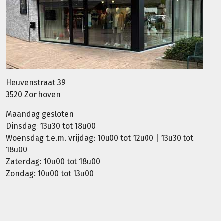
Heuvenstraat 39
3520 Zonhoven
Maandag gesloten
Dinsdag: 13u30 tot 18u00
Woensdag t.e.m. vrijdag: 10u00 tot 12u00 | 13u30 tot
18u00
Zaterdag: 10u00 tot 18u00
Zondag: 10u00 tot 13u00