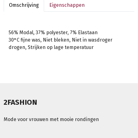
Omschrijving
Eigenschappen
56% Modal, 37% polyester, 7% Elastaan
30°C fijne was, Niet bleken, Niet in wasdroger
drogen, Strijken op lage temperatuur
2FASHION
Mode voor vrouwen met mooie rondingen