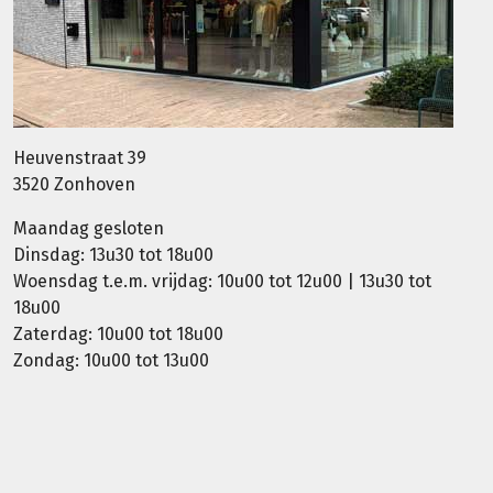
Heuvenstraat 39
3520 Zonhoven
Maandag gesloten
Dinsdag: 13u30 tot 18u00
Woensdag t.e.m. vrijdag: 10u00 tot 12u00 | 13u30 tot
18u00
Zaterdag: 10u00 tot 18u00
Zondag: 10u00 tot 13u00