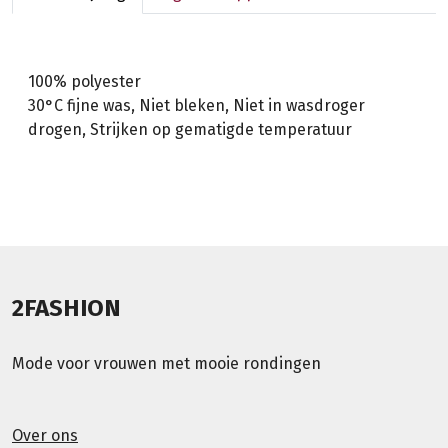
100% polyester
30°C fijne was, Niet bleken, Niet in wasdroger
drogen, Strijken op gematigde temperatuur
2FASHION
Mode voor vrouwen met mooie rondingen
Over ons