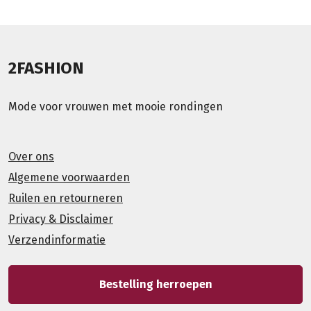
2FASHION
Mode voor vrouwen met mooie rondingen
Over ons
Algemene voorwaarden
Ruilen en retourneren
Privacy & Disclaimer
Verzendinformatie
Bestelling herroepen