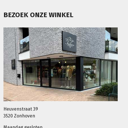
BEZOEK ONZE WINKEL
Heuvenstraat 39
3520 Zonhoven
Maandag gesloten