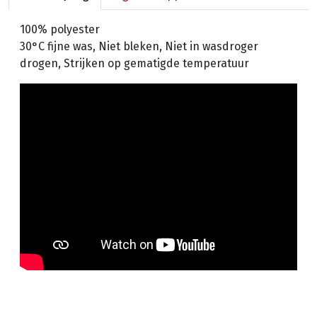
100% polyester
30°C fijne was, Niet bleken, Niet in wasdroger
drogen, Strijken op gematigde temperatuur