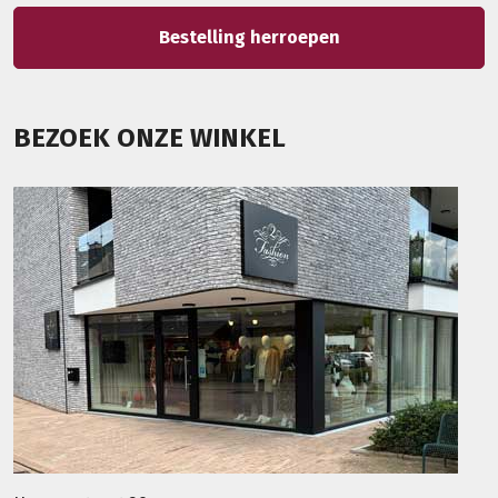
Bestelling herroepen
BEZOEK ONZE WINKEL