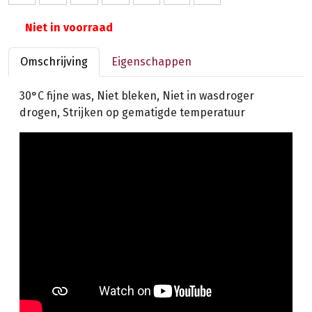
Niet in voorraad
Omschrijving
Eigenschappen
30°C fijne was, Niet bleken, Niet in wasdroger
drogen, Strijken op gematigde temperatuur