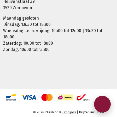
Heuvenstraat 39
3520 Zonhoven
Maandag gesloten
Dinsdag: 13u30 tot 18u00
Woensdag t.e.m. vrijdag: 10u00 tot 12u00 | 13u30 tot
18u00
Zaterdag: 10u00 tot 18u00
Zondag: 10u00 tot 13u00
© 2026 2Fashion &
Omnipos
| Prijzen incl. BTW