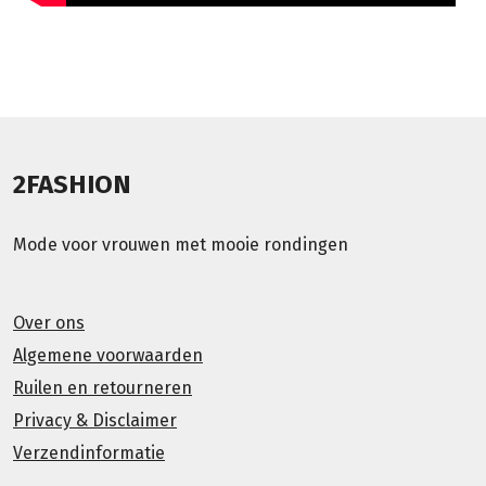
2FASHION
Mode voor vrouwen met mooie rondingen
Over ons
Algemene voorwaarden
Ruilen en retourneren
Privacy & Disclaimer
Verzendinformatie